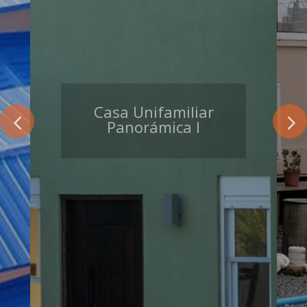
Casa Unifamiliar
Panorámica I