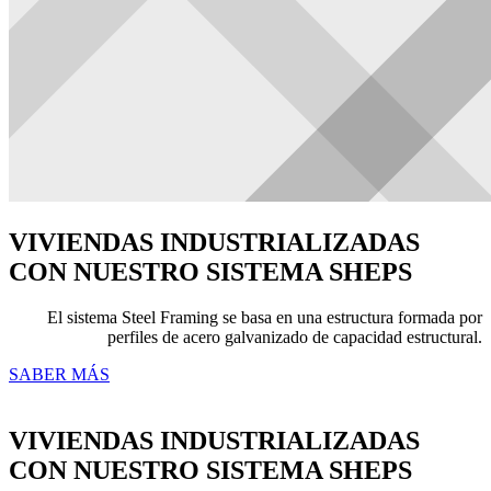
VIVIENDAS INDUSTRIALIZADAS
CON NUESTRO SISTEMA SHEPS
El sistema Steel Framing se basa en una estructura formada por
perfiles de acero galvanizado de capacidad estructural.
SABER MÁS
VIVIENDAS INDUSTRIALIZADAS
CON NUESTRO SISTEMA SHEPS