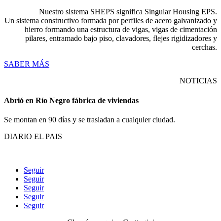
Nuestro sistema SHEPS significa Singular Housing EPS.
Un sistema constructivo formada por perfiles de acero galvanizado y
hierro formando una estructura de vigas, vigas de cimentación
pilares, entramado bajo piso, clavadores, flejes rigidizadores y
cerchas.
SABER MÁS
NOTICIAS
Abrió en Río Negro fábrica de viviendas
Se montan en 90 días y se trasladan a cualquier ciudad.
DIARIO EL PAIS
Seguir
Seguir
Seguir
Seguir
Seguir