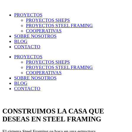
PROYECTOS
PROYECTOS SHEPS
PROYECTOS STEEL FRAMING
COOPERATIVAS
SOBRE NOSOTROS
BLOG
CONTACTO
PROYECTOS
PROYECTOS SHEPS
PROYECTOS STEEL FRAMING
COOPERATIVAS
SOBRE NOSOTROS
BLOG
CONTACTO
CONSTRUIMOS LA CASA QUE
DESEAS EN STEEL FRAMING
El sistema Steel Framing se basa en una estructura