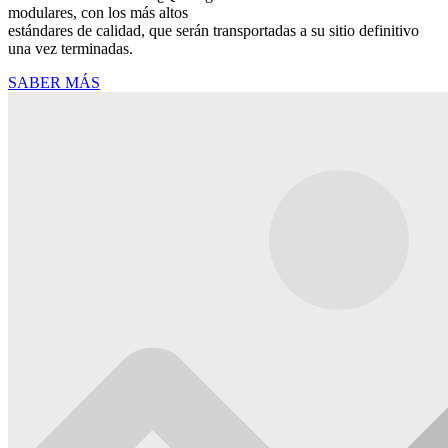
modulares, con los más altos
estándares de calidad, que serán transportadas a su sitio definitivo
una vez terminadas.
SABER MÁS