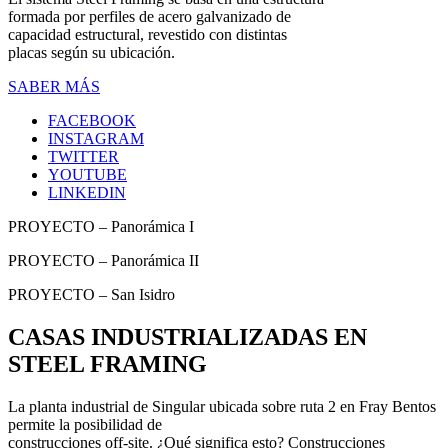
formada por perfiles de acero galvanizado de
capacidad estructural, revestido con distintas
placas según su ubicación.
SABER MÁS
FACEBOOK
INSTAGRAM
TWITTER
YOUTUBE
LINKEDIN
PROYECTO – Panorámica I
PROYECTO – Panorámica II
PROYECTO – San Isidro
CASAS INDUSTRIALIZADAS EN
STEEL FRAMING
La planta industrial de Singular ubicada sobre ruta 2 en Fray Bentos
permite la posibilidad de
construcciones off-site. ¿Qué significa esto? Construcciones