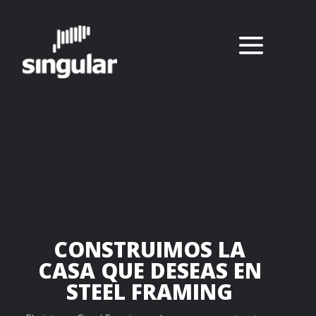
CONSTRUIMOS LA
CASA QUE DESEAS EN
STEEL FRAMING