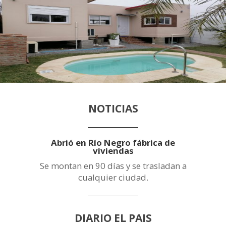
NOTICIAS
Abrió en Río Negro fábrica de
viviendas
Se montan en 90 días y se trasladan a
cualquier ciudad.
DIARIO EL PAIS