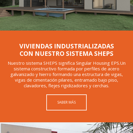
VIVIENDAS INDUSTRIALIZADAS
CON NUESTRO SISTEMA SHEPS
Nuestro sistema SHEPS significa Singular Housing EPS.Un
sistema constructivo formada por perfiles de acero
galvanizado y hierro formando una estructura de vigas,
vigas de cimentación pilares, entramado bajo piso,
clavadores, flejes rigidizadores y cerchas.
SABER MÁS